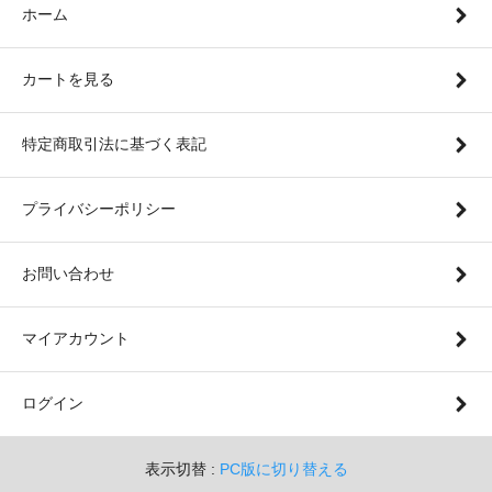
ホーム
カートを見る
特定商取引法に基づく表記
プライバシーポリシー
お問い合わせ
マイアカウント
ログイン
表示切替 :
PC版に切り替える