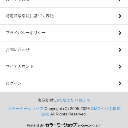
特定商取引法に基づく表記
プライバシーポリシー
お問い合わせ
マイアカウント
ログイン
表示切替 :
PC版に切り替える
カラーミーショップ
Copyright (C) 2005-2026
GMOペパボ株式
会社
All Rights Reserved.
Powerd By