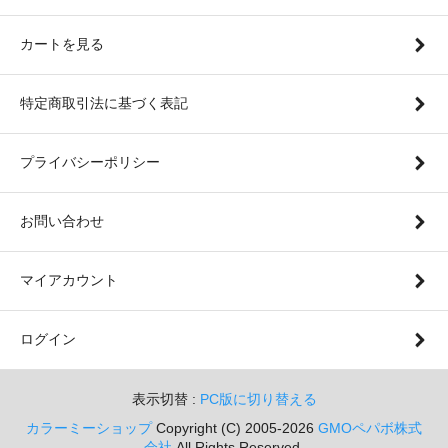
カートを見る
特定商取引法に基づく表記
プライバシーポリシー
お問い合わせ
マイアカウント
ログイン
表示切替 :
PC版に切り替える
カラーミーショップ
Copyright (C) 2005-2026
GMOペパボ株式
会社
All Rights Reserved.