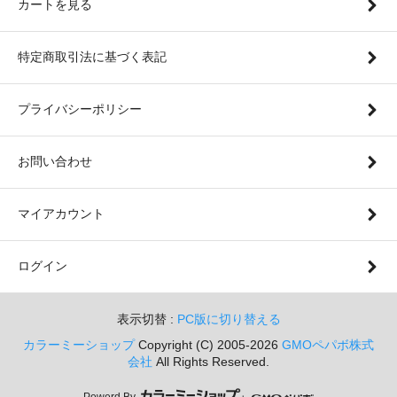
カートを見る
特定商取引法に基づく表記
プライバシーポリシー
お問い合わせ
マイアカウント
ログイン
表示切替 :
PC版に切り替える
カラーミーショップ
Copyright (C) 2005-2026
GMOペパボ株式
会社
All Rights Reserved.