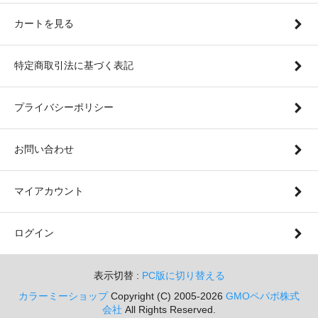
カートを見る
特定商取引法に基づく表記
プライバシーポリシー
お問い合わせ
マイアカウント
ログイン
表示切替 :
PC版に切り替える
カラーミーショップ
Copyright (C) 2005-2026
GMOペパボ株式
会社
All Rights Reserved.