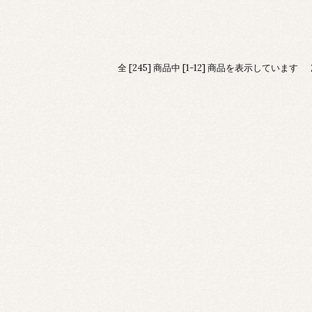
全 [245] 商品中 [1-12] 商品を表示しています