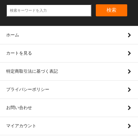
検索
ホーム
カートを見る
特定商取引法に基づく表記
プライバシーポリシー
お問い合わせ
マイアカウント