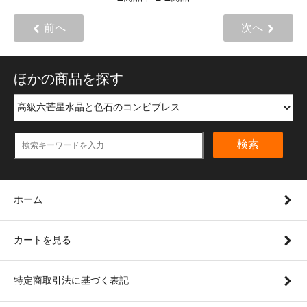
前へ
次へ
ほかの商品を探す
検索
ホーム
カートを見る
特定商取引法に基づく表記