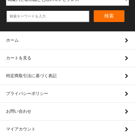
検索
ホーム
カートを見る
特定商取引法に基づく表記
プライバシーポリシー
お問い合わせ
マイアカウント