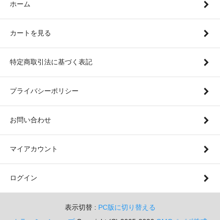
ホーム
カートを見る
特定商取引法に基づく表記
プライバシーポリシー
お問い合わせ
マイアカウント
ログイン
表示切替 :
PC版に切り替える