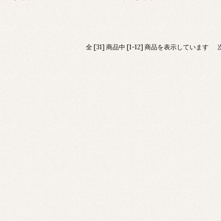
全 [31] 商品中 [1-12] 商品を表示しています