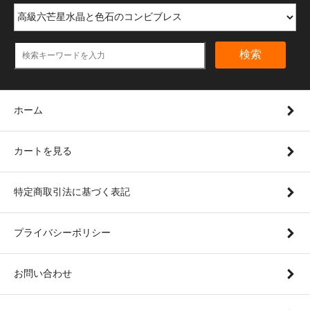
検索
ホーム
カートを見る
特定商取引法に基づく表記
プライバシーポリシー
お問い合わせ