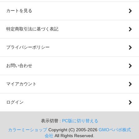
カートを見る
特定商取引法に基づく表記
プライバシーポリシー
お問い合わせ
マイアカウント
ログイン
表示切替 :
PC版に切り替える
カラーミーショップ
Copyright (C) 2005-2026
GMOペパボ株式
会社
All Rights Reserved.