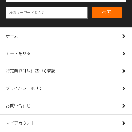
検索
ホーム
カートを見る
特定商取引法に基づく表記
プライバシーポリシー
お問い合わせ
マイアカウント