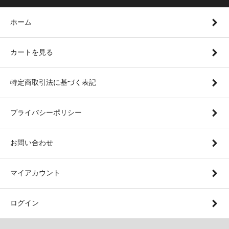
ホーム
カートを見る
特定商取引法に基づく表記
プライバシーポリシー
お問い合わせ
マイアカウント
ログイン