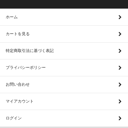
ホーム
カートを見る
特定商取引法に基づく表記
プライバシーポリシー
お問い合わせ
マイアカウント
ログイン