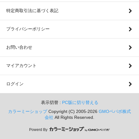
特定商取引法に基づく表記
プライバシーポリシー
お問い合わせ
マイアカウント
ログイン
表示切替 :
PC版に切り替える
カラーミーショップ
Copyright (C) 2005-2026
GMOペパボ株式
会社
All Rights Reserved.
Powerd By