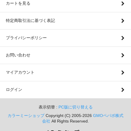
カートを見る
特定商取引法に基づく表記
プライバシーポリシー
お問い合わせ
マイアカウント
ログイン
表示切替 :
PC版に切り替える
カラーミーショップ
Copyright (C) 2005-2026
GMOペパボ株式
会社
All Rights Reserved.