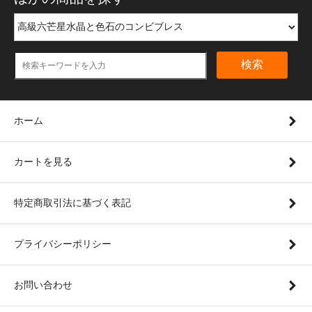
検索
ホーム
カートを見る
特定商取引法に基づく表記
プライバシーポリシー
お問い合わせ