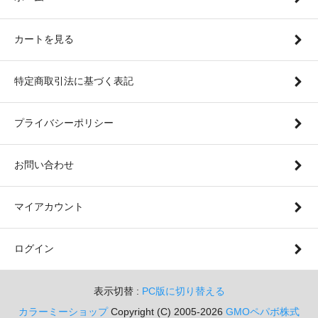
カートを見る
特定商取引法に基づく表記
プライバシーポリシー
お問い合わせ
マイアカウント
ログイン
表示切替 :
PC版に切り替える
カラーミーショップ
Copyright (C) 2005-2026
GMOペパボ株式