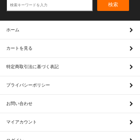
検索
ホーム
カートを見る
特定商取引法に基づく表記
プライバシーポリシー
お問い合わせ
マイアカウント