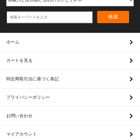
検索
ホーム
カートを見る
特定商取引法に基づく表記
プライバシーポリシー
お問い合わせ
マイアカウント