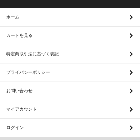
ホーム
カートを見る
特定商取引法に基づく表記
プライバシーポリシー
お問い合わせ
マイアカウント
ログイン