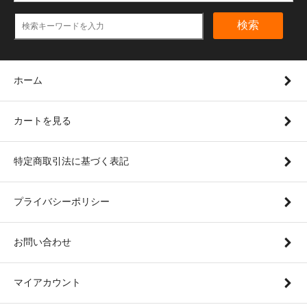
検索
ホーム
カートを見る
特定商取引法に基づく表記
プライバシーポリシー
お問い合わせ
マイアカウント