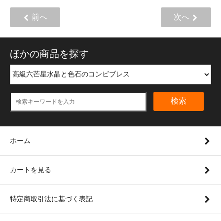
前へ
次へ
ほかの商品を探す
検索
ホーム
カートを見る
特定商取引法に基づく表記