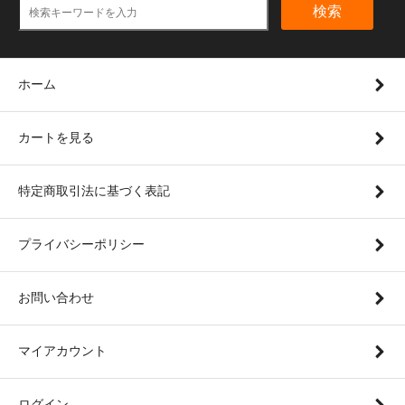
検索
ホーム
カートを見る
特定商取引法に基づく表記
プライバシーポリシー
お問い合わせ
マイアカウント
ログイン