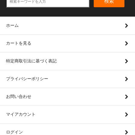
検索
ホーム
カートを見る
特定商取引法に基づく表記
プライバシーポリシー
お問い合わせ
マイアカウント
ログイン