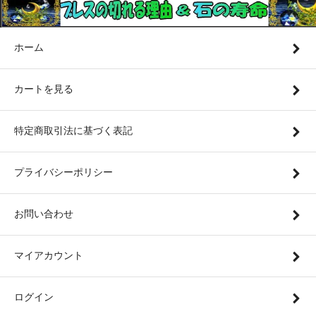
ホーム
カートを見る
特定商取引法に基づく表記
プライバシーポリシー
お問い合わせ
マイアカウント
ログイン