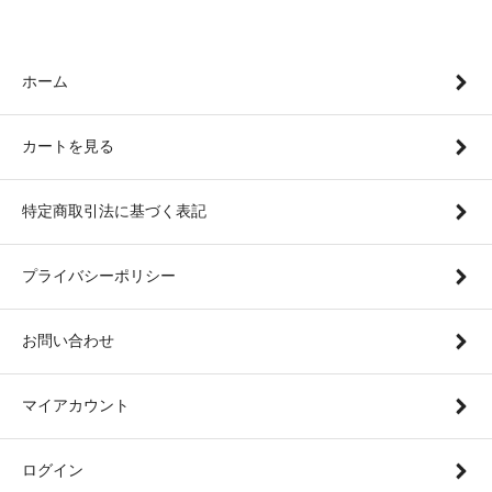
ホーム
カートを見る
特定商取引法に基づく表記
プライバシーポリシー
お問い合わせ
マイアカウント
ログイン