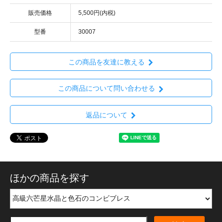
販売価格
5,500円(内税)
型番
30007
この商品を友達に教える
この商品について問い合わせる
返品について
ほかの商品を探す