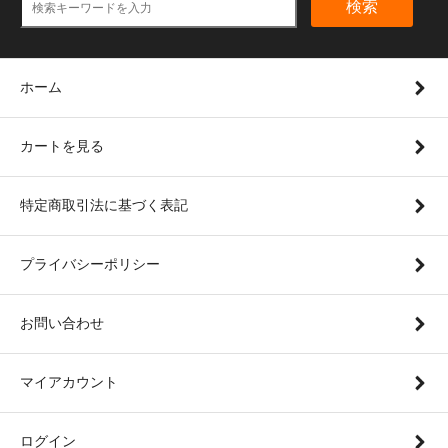
検索
ホーム
カートを見る
特定商取引法に基づく表記
プライバシーポリシー
お問い合わせ
マイアカウント
ログイン