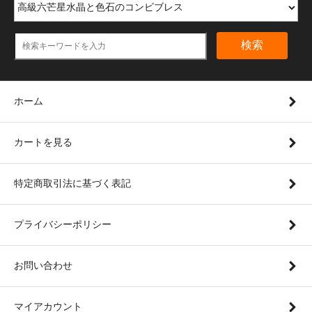
検索
ホーム
カートを見る
特定商取引法に基づく表記
プライバシーポリシー
お問い合わせ
マイアカウント