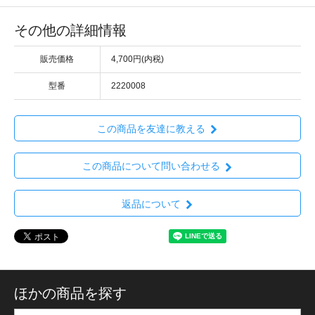
その他の詳細情報
販売価格
4,700円(内税)
型番
2220008
この商品を友達に教える
この商品について問い合わせる
返品について
ほかの商品を探す