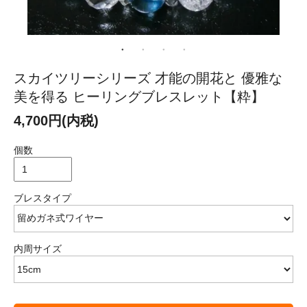
スカイツリーシリーズ 才能の開花と 優雅な
美を得る ヒーリングブレスレット【粋】
4,700円(内税)
個数
ブレスタイプ
内周サイズ