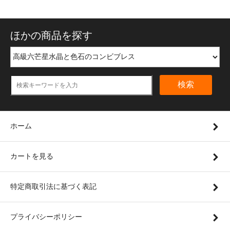
ほかの商品を探す
検索
ホーム
カートを見る
特定商取引法に基づく表記
プライバシーポリシー