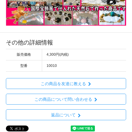
その他の詳細情報
販売価格
4,300円(内税)
型番
10010
この商品を友達に教える
この商品について問い合わせる
返品について