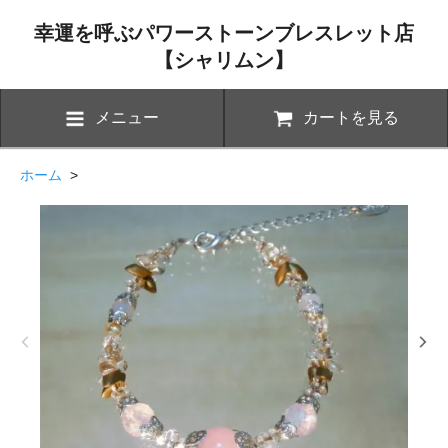
幸運を呼ぶパワーストーンブレスレット店
【シャリムン】
メニュー
カートを見る
ホーム
>