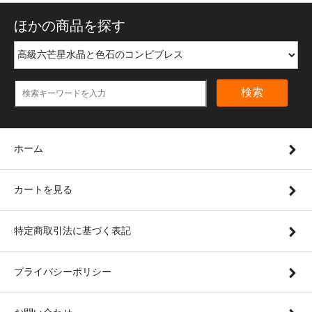
ほかの商品を探す
検索
ホーム
カートを見る
特定商取引法に基づく表記
プライバシーポリシー