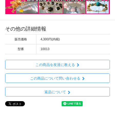
その他の詳細情報
販売価格
4,300円(内税)
型番
10013
この商品を友達に教える
この商品について問い合わせる
返品について