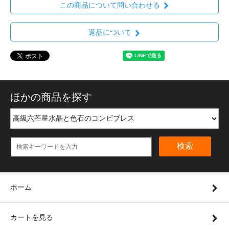
この商品について問い合わせる
返品について
ほかの商品を探す
検索
ホーム
カートを見る