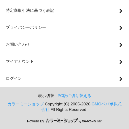
特定商取引法に基づく表記
プライバシーポリシー
お問い合わせ
マイアカウント
ログイン
表示切替 :
PC版に切り替える
カラーミーショップ
Copyright (C) 2005-2026
GMOペパボ株式
会社
All Rights Reserved.
Powerd By