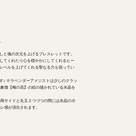
。
しと魂の次元を上げるブレスレットです。
してくれたり心を穏やかにしてくれるヒー
レベルを上げてくれる聖なる力も宿ってい
す♪ ※ラベンダーアメジストは少しのクラッ
の象徴【梅の花】の絵の描かれている水晶を
の両サイドと丸玉２つづつの間には水晶のボ
ャレ感が演出されます。