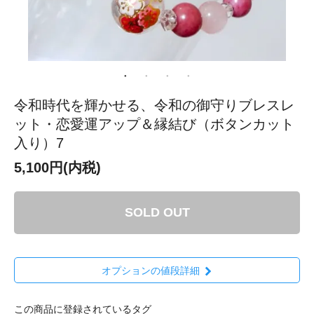
令和時代を輝かせる、令和の御守りブレスレ
ット・恋愛運アップ＆縁結び（ボタンカット
入り）7
5,100円(内税)
SOLD OUT
オプションの値段詳細
この商品に登録されているタグ