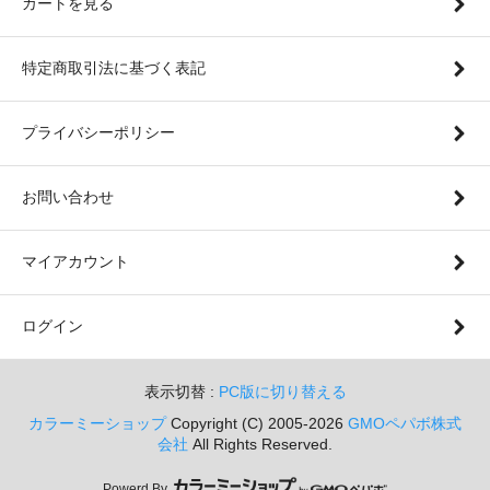
カートを見る
特定商取引法に基づく表記
プライバシーポリシー
お問い合わせ
マイアカウント
ログイン
表示切替 :
PC版に切り替える
カラーミーショップ
Copyright (C) 2005-2026
GMOペパボ株式
会社
All Rights Reserved.
Powerd By