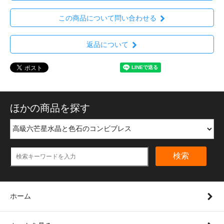
この商品について問い合わせる
返品について
ほかの商品を探す
検索
ホーム