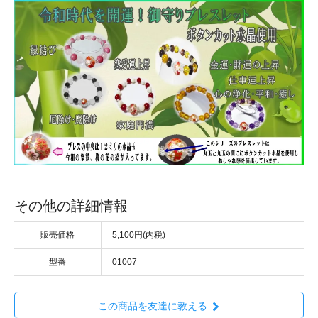
その他の詳細情報
販売価格
5,100円(内税)
型番
01007
この商品を友達に教える