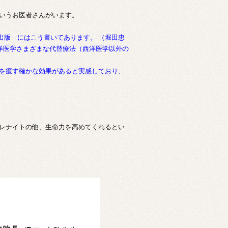
いうお医者さんがいます。
出版 にはこう書いてあります。 （堀田忠
洋医学さまざまな代替療法（西洋医学以外の
を癒す確かな効果があると実感しており、
レナイトの他、生命力を高めてくれるとい