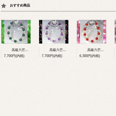
おすすめ商品
高級六芒星水晶+パイライトインマラカイトのコンビブレスレット
高級六芒星水晶+アメジストのコンビブレスレット
高級六芒星水晶+赤メノウのコンビブレスレット
7,700円(内税)
7,700円(内税)
6,300円(内税)