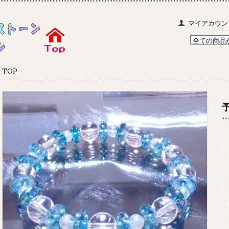
マイアカウン
TOP