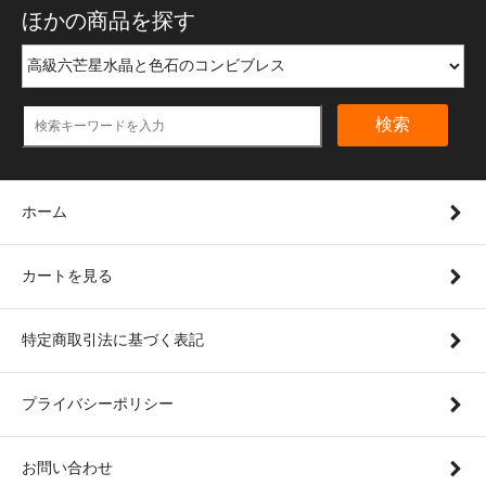
ほかの商品を探す
検索
ホーム
カートを見る
特定商取引法に基づく表記
プライバシーポリシー
お問い合わせ