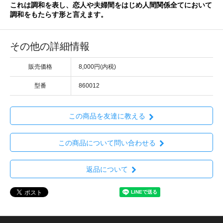
これは調和を表し、恋人や夫婦間をはじめ人間関係全てにおいて
調和をもたらす形と言えます。
その他の詳細情報
販売価格
8,000円(内税)
型番
860012
この商品を友達に教える
この商品について問い合わせる
返品について