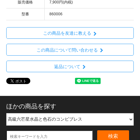
販売価格
7,900円(内税)
型番
860006
この商品を友達に教える
この商品について問い合わせる
返品について
ほかの商品を探す
検索