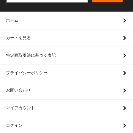
ホーム
カートを見る
特定商取引法に基づく表記
プライバシーポリシー
お問い合わせ
マイアカウント
ログイン