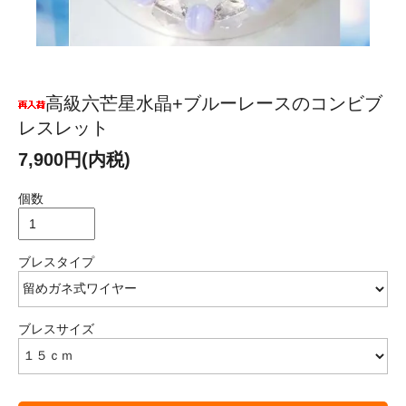
高級六芒星水晶+ブルーレースのコンビブ
レスレット
7,900円(内税)
個数
ブレスタイプ
ブレスサイズ