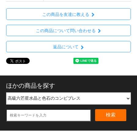
この商品を友達に教える
この商品について問い合わせる
返品について
ほかの商品を探す
検索