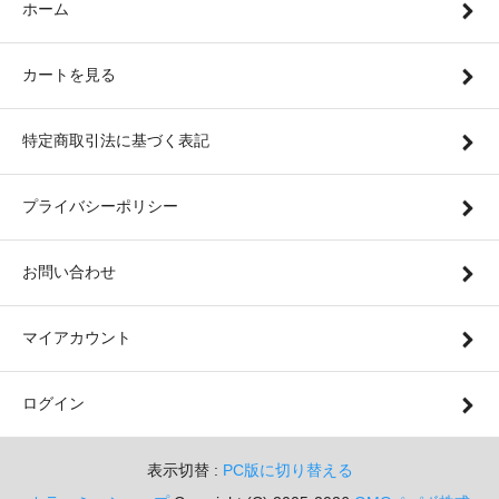
ホーム
カートを見る
特定商取引法に基づく表記
プライバシーポリシー
お問い合わせ
マイアカウント
ログイン
表示切替 :
PC版に切り替える