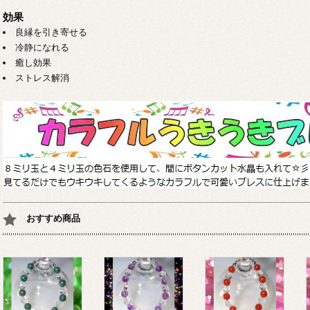
効果
良縁を引き寄せる
冷静になれる
癒し効果
ストレス解消
おすすめ商品