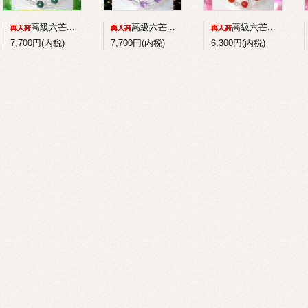
高級六芒星水晶+パイライトインマラカイトのコンビブレスレット
高級六芒星水晶+アメジストのコンビブレスレット
高級六芒星水晶+赤メノウのコンビブレスレット
7,700円(内税)
7,700円(内税)
6,300円(内税)