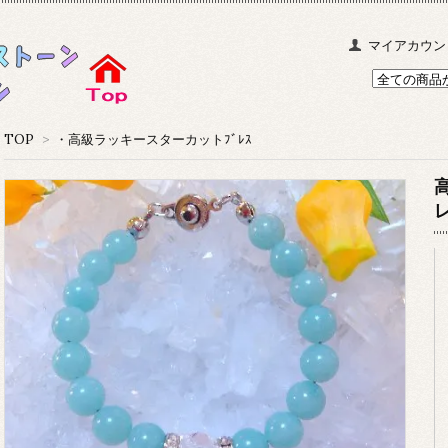
マイアカウン
TOP
>
・高級ラッキースターカットﾌﾞﾚｽ