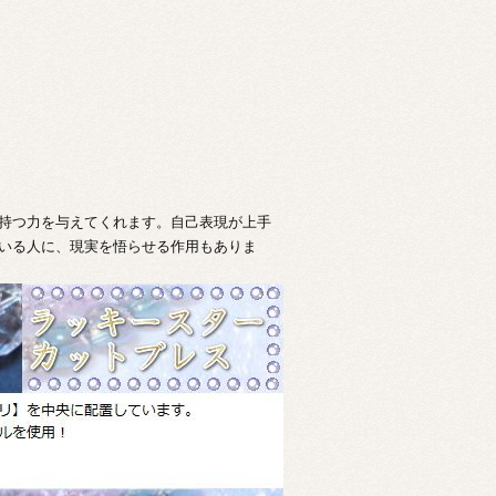
持つ力を与えてくれます。自己表現が上手
いる人に、現実を悟らせる作用もありま