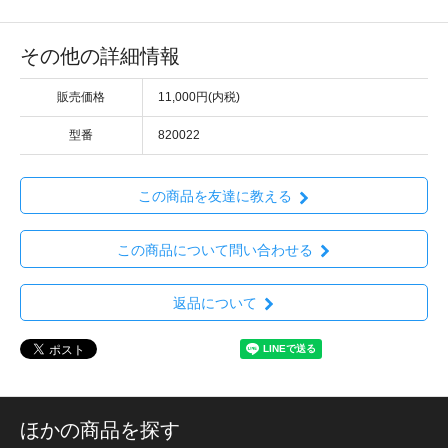
その他の詳細情報
販売価格
11,000円(内税)
型番
820022
この商品を友達に教える
この商品について問い合わせる
返品について
ほかの商品を探す