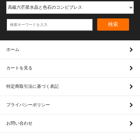
検索
ホーム
カートを見る
特定商取引法に基づく表記
プライバシーポリシー
お問い合わせ