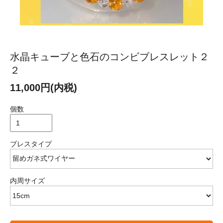
水晶キューブと色石のコンビブレスレット２
２
11,000円(内税)
個数
ブレスタイプ
内周サイズ