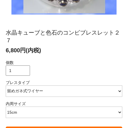
水晶キューブと色石のコンビブレスレット２
７
6,800円(内税)
個数
ブレスタイプ
内周サイズ