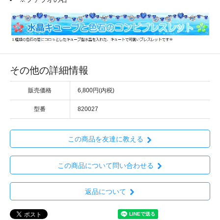
その他の詳細情報
販売価格
6,800円(内税)
型番
820027
この商品を友達に教える
この商品について問い合わせる
返品について