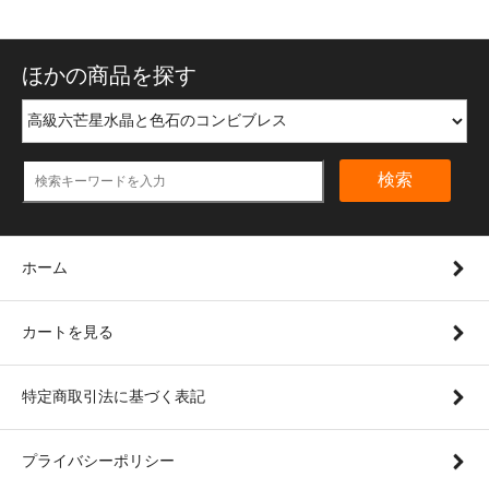
ほかの商品を探す
検索
ホーム
カートを見る
特定商取引法に基づく表記
プライバシーポリシー