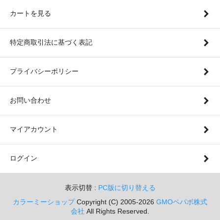
カートを見る
特定商取引法に基づく表記
プライバシーポリシー
お問い合わせ
マイアカウント
ログイン
表示切替 :
PC版に切り替える
カラーミーショップ
Copyright (C) 2005-2026
GMOペパボ株式
会社
All Rights Reserved.