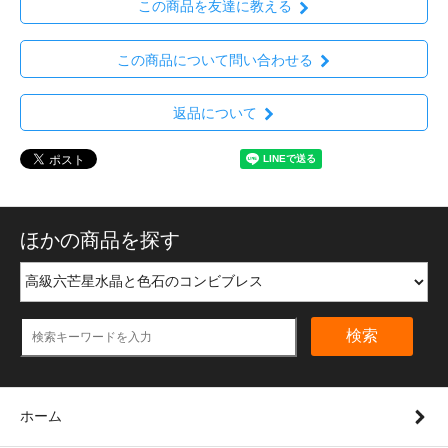
この商品を友達に教える
この商品について問い合わせる
返品について
ほかの商品を探す
検索
ホーム