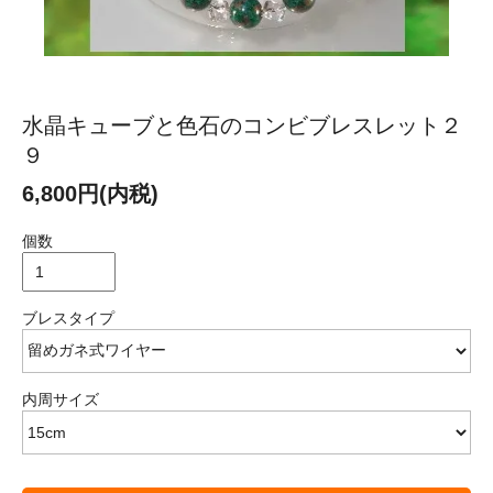
水晶キューブと色石のコンビブレスレット２
９
6,800円(内税)
個数
ブレスタイプ
内周サイズ