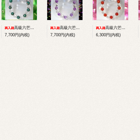
高級六芒星水晶+パイライトインマラカイトのコンビブレスレット
高級六芒星水晶+アメジストのコンビブレスレット
高級六芒星水晶+赤メノウのコンビブレスレット
7,700円(内税)
7,700円(内税)
6,300円(内税)