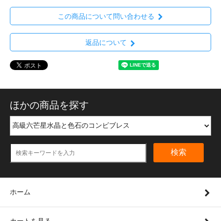
この商品について問い合わせる
返品について
ほかの商品を探す
検索
ホーム