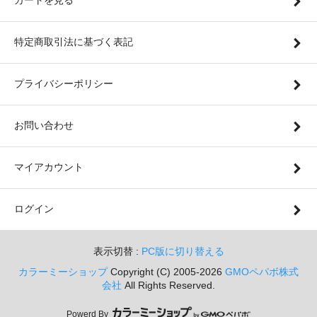
カートを見る
特定商取引法に基づく表記
プライバシーポリシー
お問い合わせ
マイアカウント
ログイン
表示切替 :
PC版に切り替える
カラーミーショップ
Copyright (C) 2005-2026
GMOペパボ株式
会社
All Rights Reserved.
Powerd By