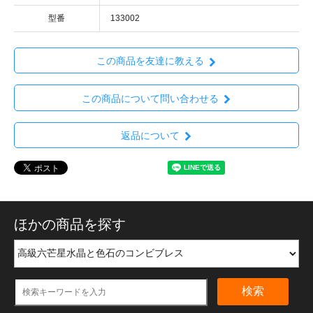
型番
133002
この商品を友達に教える
この商品について問い合わせる
返品について
ほかの商品を探す
検索