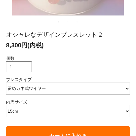
オシャレなデザインブレスレット２
8,300円(内税)
個数
ブレスタイプ
内周サイズ
カートに入れる