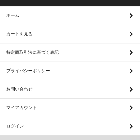
ホーム
カートを見る
特定商取引法に基づく表記
プライバシーポリシー
お問い合わせ
マイアカウント
ログイン