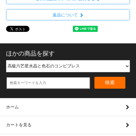
返品について
ほかの商品を探す
検索
ホーム
カートを見る