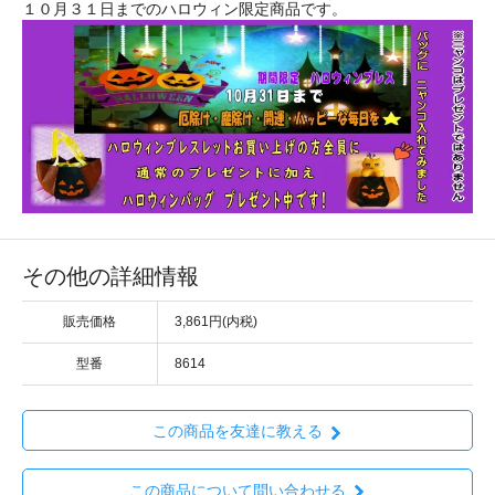
１０月３１日までのハロウィン限定商品です。
その他の詳細情報
販売価格
3,861円(内税)
型番
8614
この商品を友達に教える
この商品について問い合わせる