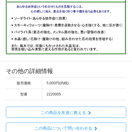
その他の詳細情報
販売価格
5,000円(内税)
型番
2220005
この商品を友達に教える
この商品について問い合わせる