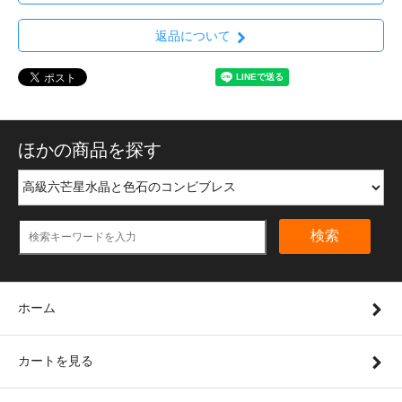
返品について
ほかの商品を探す
検索
ホーム
カートを見る