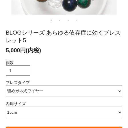
BLOGシリーズ あらゆる依存症に効くブレス
レット5
5,000円(内税)
個数
ブレスタイプ
内周サイズ